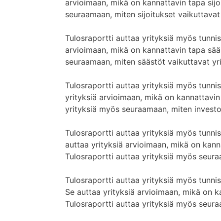
arvioimaan, mikä on kannattavin tapa sijoi
seuraamaan, miten sijoitukset vaikuttavat
Tulosraportti auttaa yrityksiä myös tunni
arvioimaan, mikä on kannattavin tapa sääs
seuraamaan, miten säästöt vaikuttavat yr
Tulosraportti auttaa yrityksiä myös tunni
yrityksiä arvioimaan, mikä on kannattavin 
yrityksiä myös seuraamaan, miten investoi
Tulosraportti auttaa yrityksiä myös tunni
auttaa yrityksiä arvioimaan, mikä on kanna
Tulosraportti auttaa yrityksiä myös seura
Tulosraportti auttaa yrityksiä myös tunn
Se auttaa yrityksiä arvioimaan, mikä on k
Tulosraportti auttaa yrityksiä myös seura