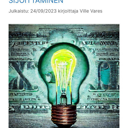
SIJOITTAMINEN
Julkaistu: 24/09/2023
kirjoittaja
Ville Vares