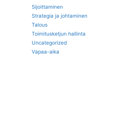
Sijoittaminen
Strategia ja johtaminen
Talous
Toimitusketjun hallinta
Uncategorized
Vapaa-aika
.