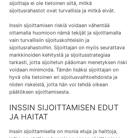
sijoittaja ei ole tietoinen siitä, mitkä
sijoitusrahastot ovat turvallisia ja mitkä eivät.
Inssin sijoittamisen riskiä voidaan vähentää
ottamalla huomioon nämä tekijät ja sijoittamalla
vain turvallisiin sijoituskohteisiin ja
sijoitusrahastoihin. Sijoittajan on myös seurattava
markkinoiden kehitystä ja sijoitusstrategiaa
tarkasti, jotta sijoitetun pääoman menetyksen riski
voidaan minimoida. Tämän lisäksi sijoittajan on
hyvä olla tietoinen eri sijoitusvaihtoehdoista ja
niiden riskeistä, jotta hän voi tehdä oikean
päätöksen sijoittamisesta.
INSSIN SIJOITTAMISEN EDUT
JA HAITAT
Inssin sijoittamisella on monia etuja ja haittoja,