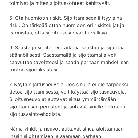
toimivat ja miten sijoituskohteet kehittyvät.
5. Ota huomioon riskit. Sijoittamiseen liittyy aina
riski. On tärkeää ottaa huomioon eri riskitekijät ja
varmistaa, että sijoituksesi ovat turvallisia.
6. Säästä ja sijoita. On tärkeää säästää ja sijoittaa
säännöllisesti. Säästämällä ja sijoittamalla voit
saavuttaa tavoitteesi ja saada parhaan mahdollisen
tuoton sijoituksistasi.
7. Käytä sijoitusneuvoja. Jos sinulla ei ole tarpeeksi
tietoa sijoittamisesta, voit käyttää sijoitusneuvoja.
Sijoitusneuvojat auttavat sinua ymmärtämään
sijoittamisen perusteet ja antavat sinulle tietoa eri
sijoitusvaihtoehdoista.
Nämä vinkit ja neuvot auttavat sinua aloittamaan
Inssin sijoittamisen ja saamaan parhaan