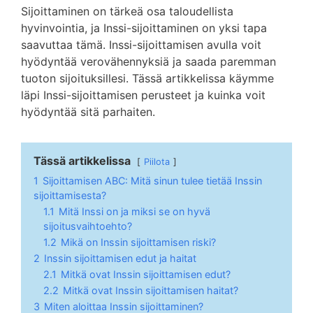
Sijoittaminen on tärkeä osa taloudellista
hyvinvointia, ja Inssi-sijoittaminen on yksi tapa
saavuttaa tämä. Inssi-sijoittamisen avulla voit
hyödyntää verovähennyksiä ja saada paremman
tuoton sijoituksillesi. Tässä artikkelissa käymme
läpi Inssi-sijoittamisen perusteet ja kuinka voit
hyödyntää sitä parhaiten.
Tässä artikkelissa
Piilota
1
Sijoittamisen ABC: Mitä sinun tulee tietää Inssin
sijoittamisesta?
1.1
Mitä Inssi on ja miksi se on hyvä
sijoitusvaihtoehto?
1.2
Mikä on Inssin sijoittamisen riski?
2
Inssin sijoittamisen edut ja haitat
2.1
Mitkä ovat Inssin sijoittamisen edut?
2.2
Mitkä ovat Inssin sijoittamisen haitat?
3
Miten aloittaa Inssin sijoittaminen?