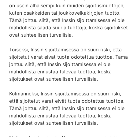
on usein alhaisempi kuin muiden sijoitusmuotojen,
kuten osakkeiden tai joukkovelkakirjojen tuotto.
Tämä johtuu siitä, että Inssin sijoittamisessa ei ole
mahdollista saada suuria tuottoja, koska sijoitukset
ovat suhteellisen turvallisia.
Toiseksi, Inssin sijoittamisessa on suuri riski, että
sijoitetut varat eivät tuota odotettua tuottoa. Tämä
johtuu siitä, että Inssin sijoittamisessa ei ole
mahdollista ennustaa tulevaa tuottoa, koska
sijoitukset ovat suhteellisen turvallisia.
Kolmanneksi, Inssin sijoittamisessa on suuri riski,
että sijoitetut varat eivät tuota odotettua tuottoa.
Tämä johtuu siitä, että Inssin sijoittamisessa ei ole
mahdollista ennustaa tulevaa tuottoa, koska
sijoitukset ovat suhteellisen turvallisia.