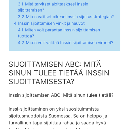
3.1
Mitä tarvitset aloittaaksesi Inssin
sijoittamisen?
3.2
Miten valitset oikean Inssin sijoitusstrategian?
4
Inssin sijoittamisen vinkit ja neuvot
4.1
Miten voit parantaa Inssin sijoittamisen
tuottoa?
4.2
Miten voit välttää Inssin sijoittamisen virheet?
SIJOITTAMISEN ABC: MITÄ
SINUN TULEE TIETÄÄ INSSIN
SIJOITTAMISESTA?
Inssin sijoittamisen ABC: Mitä sinun tulee tietää?
Inssi-sijoittaminen on yksi suosituimmista
sijoitusmuodoista Suomessa. Se on helppo ja
turvallinen tapa sijoittaa rahaa ja saada hyvä