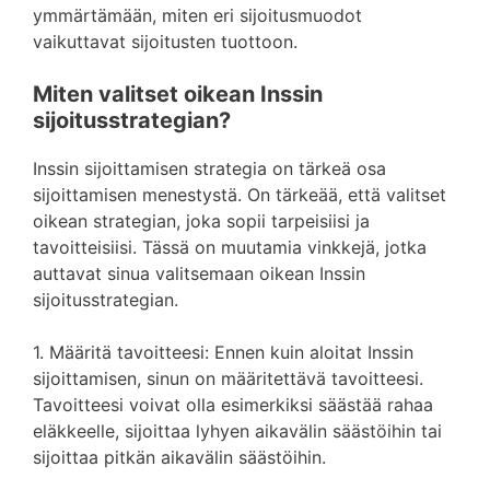
ymmärtämään, miten eri sijoitusmuodot
vaikuttavat sijoitusten tuottoon.
Miten valitset oikean Inssin
sijoitusstrategian?
Inssin sijoittamisen strategia on tärkeä osa
sijoittamisen menestystä. On tärkeää, että valitset
oikean strategian, joka sopii tarpeisiisi ja
tavoitteisiisi. Tässä on muutamia vinkkejä, jotka
auttavat sinua valitsemaan oikean Inssin
sijoitusstrategian.
1. Määritä tavoitteesi: Ennen kuin aloitat Inssin
sijoittamisen, sinun on määritettävä tavoitteesi.
Tavoitteesi voivat olla esimerkiksi säästää rahaa
eläkkeelle, sijoittaa lyhyen aikavälin säästöihin tai
sijoittaa pitkän aikavälin säästöihin.