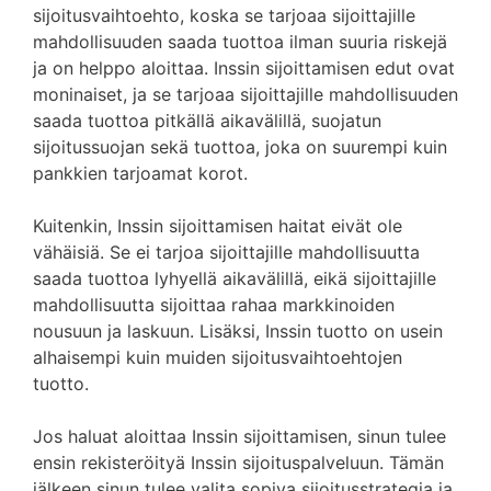
sijoitusvaihtoehto, koska se tarjoaa sijoittajille
mahdollisuuden saada tuottoa ilman suuria riskejä
ja on helppo aloittaa. Inssin sijoittamisen edut ovat
moninaiset, ja se tarjoaa sijoittajille mahdollisuuden
saada tuottoa pitkällä aikavälillä, suojatun
sijoitussuojan sekä tuottoa, joka on suurempi kuin
pankkien tarjoamat korot.
Kuitenkin, Inssin sijoittamisen haitat eivät ole
vähäisiä. Se ei tarjoa sijoittajille mahdollisuutta
saada tuottoa lyhyellä aikavälillä, eikä sijoittajille
mahdollisuutta sijoittaa rahaa markkinoiden
nousuun ja laskuun. Lisäksi, Inssin tuotto on usein
alhaisempi kuin muiden sijoitusvaihtoehtojen
tuotto.
Jos haluat aloittaa Inssin sijoittamisen, sinun tulee
ensin rekisteröityä Inssin sijoituspalveluun. Tämän
jälkeen sinun tulee valita sopiva sijoitusstrategia ja