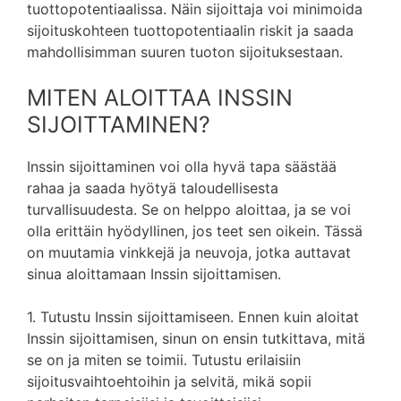
tuottopotentiaalissa. Näin sijoittaja voi minimoida
sijoituskohteen tuottopotentiaalin riskit ja saada
mahdollisimman suuren tuoton sijoituksestaan.
MITEN ALOITTAA INSSIN
SIJOITTAMINEN?
Inssin sijoittaminen voi olla hyvä tapa säästää
rahaa ja saada hyötyä taloudellisesta
turvallisuudesta. Se on helppo aloittaa, ja se voi
olla erittäin hyödyllinen, jos teet sen oikein. Tässä
on muutamia vinkkejä ja neuvoja, jotka auttavat
sinua aloittamaan Inssin sijoittamisen.
1. Tutustu Inssin sijoittamiseen. Ennen kuin aloitat
Inssin sijoittamisen, sinun on ensin tutkittava, mitä
se on ja miten se toimii. Tutustu erilaisiin
sijoitusvaihtoehtoihin ja selvitä, mikä sopii