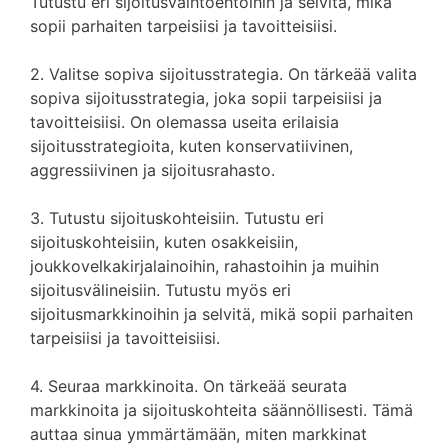
Tutustu eri sijoitusvaihtoehtoihin ja selvitä, mikä
sopii parhaiten tarpeisiisi ja tavoitteisiisi.
2. Valitse sopiva sijoitusstrategia. On tärkeää valita
sopiva sijoitusstrategia, joka sopii tarpeisiisi ja
tavoitteisiisi. On olemassa useita erilaisia
sijoitusstrategioita, kuten konservatiivinen,
aggressiivinen ja sijoitusrahasto.
3. Tutustu sijoituskohteisiin. Tutustu eri
sijoituskohteisiin, kuten osakkeisiin,
joukkovelkakirjalainoihin, rahastoihin ja muihin
sijoitusvälineisiin. Tutustu myös eri
sijoitusmarkkinoihin ja selvitä, mikä sopii parhaiten
tarpeisiisi ja tavoitteisiisi.
4. Seuraa markkinoita. On tärkeää seurata
markkinoita ja sijoituskohteita säännöllisesti. Tämä
auttaa sinua ymmärtämään, miten markkinat