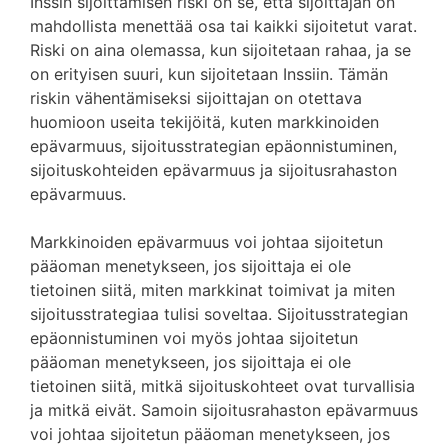
Inssin sijoittamisen riski on se, että sijoittajan on
mahdollista menettää osa tai kaikki sijoitetut varat.
Riski on aina olemassa, kun sijoitetaan rahaa, ja se
on erityisen suuri, kun sijoitetaan Inssiin. Tämän
riskin vähentämiseksi sijoittajan on otettava
huomioon useita tekijöitä, kuten markkinoiden
epävarmuus, sijoitusstrategian epäonnistuminen,
sijoituskohteiden epävarmuus ja sijoitusrahaston
epävarmuus.
Markkinoiden epävarmuus voi johtaa sijoitetun
pääoman menetykseen, jos sijoittaja ei ole
tietoinen siitä, miten markkinat toimivat ja miten
sijoitusstrategiaa tulisi soveltaa. Sijoitusstrategian
epäonnistuminen voi myös johtaa sijoitetun
pääoman menetykseen, jos sijoittaja ei ole
tietoinen siitä, mitkä sijoituskohteet ovat turvallisia
ja mitkä eivät. Samoin sijoitusrahaston epävarmuus
voi johtaa sijoitetun pääoman menetykseen, jos