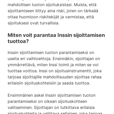
mahdollisen tuoton sijoituksistasi. Muista, että
sijoittamiseen liittyy aina riski, joten on tärkeää
ottaa huomioon riskitekijät ja varmistaa, että
sijoituksesi ovat turvallisia.
Miten voit parantaa Inssin sijoittamisen
tuottoa?
Inssin sijoittamisen tuoton parantamiseksi on
useita eri vaihtoehtoja. Ensinnäkin, sijoittajan on
ymmärrettävä, miten Inssi toimii ja miten se voi
tuottaa voittoa. Inssi on sijoitusinstrumentti, joka
tarjoaa sijoittajille mahdollisuuden sijoittaa rahaa
erilaisiin sijoituskohteisiin ja saada tuottoa.
Ensimmäinen askel Inssin sijoittamisen tuoton
parantamiseksi on oikean sijoituskohteen
valitseminen. Sijoittajan on tutkittava erilaisia
sijoituskohteita ja valittava sellainen, joka tarjoaa