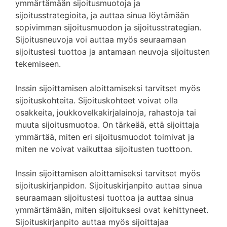
ymmärtämään sijoitusmuotoja ja
sijoitusstrategioita, ja auttaa sinua löytämään
sopivimman sijoitusmuodon ja sijoitusstrategian.
Sijoitusneuvoja voi auttaa myös seuraamaan
sijoitustesi tuottoa ja antamaan neuvoja sijoitusten
tekemiseen.
Inssin sijoittamisen aloittamiseksi tarvitset myös
sijoituskohteita. Sijoituskohteet voivat olla
osakkeita, joukkovelkakirjalainoja, rahastoja tai
muuta sijoitusmuotoa. On tärkeää, että sijoittaja
ymmärtää, miten eri sijoitusmuodot toimivat ja
miten ne voivat vaikuttaa sijoitusten tuottoon.
Inssin sijoittamisen aloittamiseksi tarvitset myös
sijoituskirjanpidon. Sijoituskirjanpito auttaa sinua
seuraamaan sijoitustesi tuottoa ja auttaa sinua
ymmärtämään, miten sijoituksesi ovat kehittyneet.
Sijoituskirjanpito auttaa myös sijoittajaa