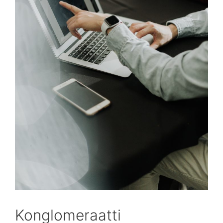
Konglomeraatti