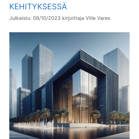
KEHITYKSESSÄ
Julkaistu: 08/10/2023
kirjoittaja
Ville Vares