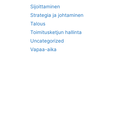
Sijoittaminen
Strategia ja johtaminen
Talous
Toimitusketjun hallinta
Uncategorized
Vapaa-aika