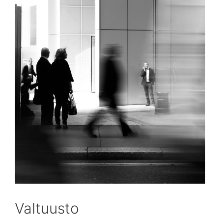
Valtuusto