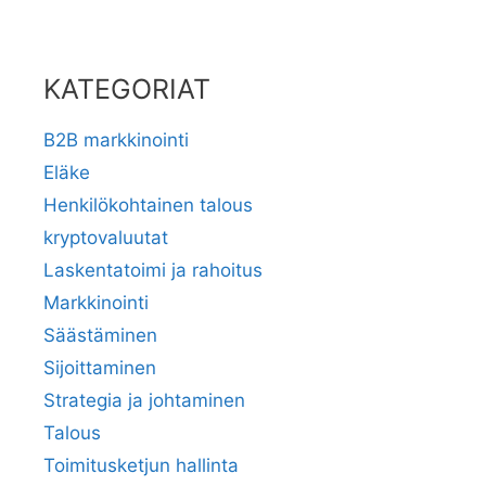
KATEGORIAT
B2B markkinointi
Eläke
Henkilökohtainen talous
kryptovaluutat
Laskentatoimi ja rahoitus
Markkinointi
Säästäminen
Sijoittaminen
Strategia ja johtaminen
Talous
Toimitusketjun hallinta