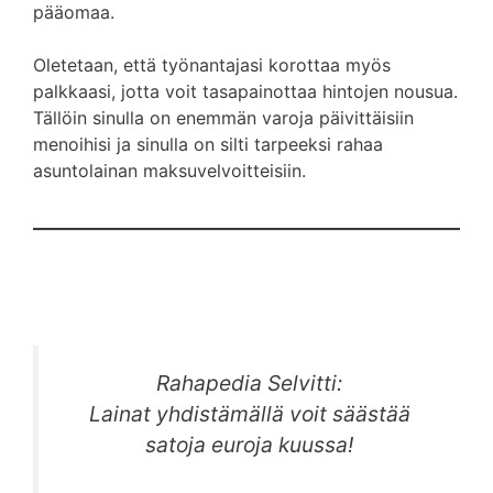
pääomaa.
Oletetaan, että työnantajasi korottaa myös
palkkaasi, jotta voit tasapainottaa hintojen nousua.
Tällöin sinulla on enemmän varoja päivittäisiin
menoihisi ja sinulla on silti tarpeeksi rahaa
asuntolainan maksuvelvoitteisiin.
Rahapedia Selvitti:
Lainat yhdistämällä voit säästää
satoja euroja kuussa!