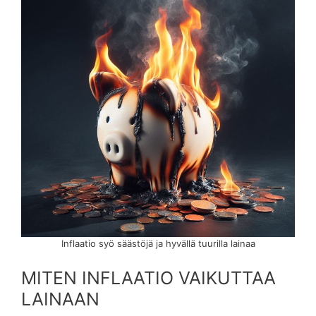
Inflaatio syö säästöjä ja hyvällä tuurilla lainaa
MITEN INFLAATIO VAIKUTTAA
LAINAAN