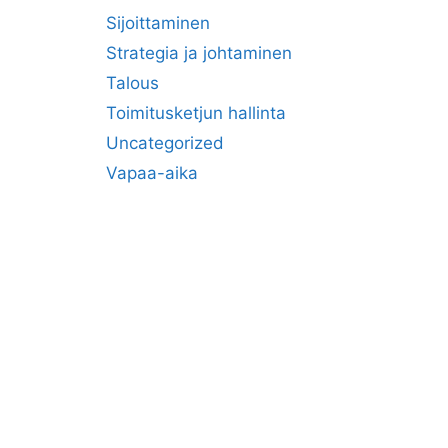
Sijoittaminen
Strategia ja johtaminen
Talous
Toimitusketjun hallinta
Uncategorized
Vapaa-aika