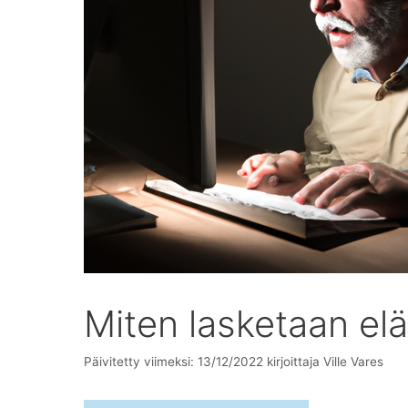
Miten lasketaan el
Päivitetty viimeksi: 13/12/2022
kirjoittaja
Ville Vares